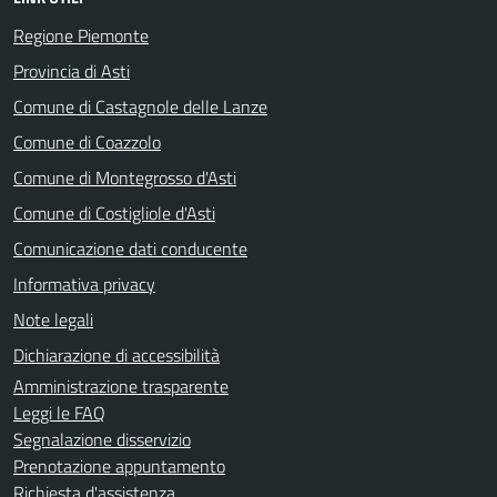
Regione Piemonte
Provincia di Asti
Comune di Castagnole delle Lanze
Comune di Coazzolo
Comune di Montegrosso d'Asti
Comune di Costigliole d'Asti
Comunicazione dati conducente
Informativa privacy
Note legali
Dichiarazione di accessibilità
Amministrazione trasparente
Leggi le FAQ
Segnalazione disservizio
Prenotazione appuntamento
Richiesta d'assistenza