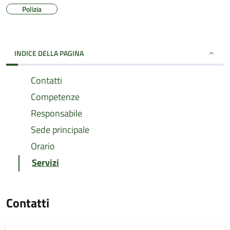
Polizia
INDICE DELLA PAGINA
Contatti
Competenze
Responsabile
Sede principale
Orario
Servizi
Contatti