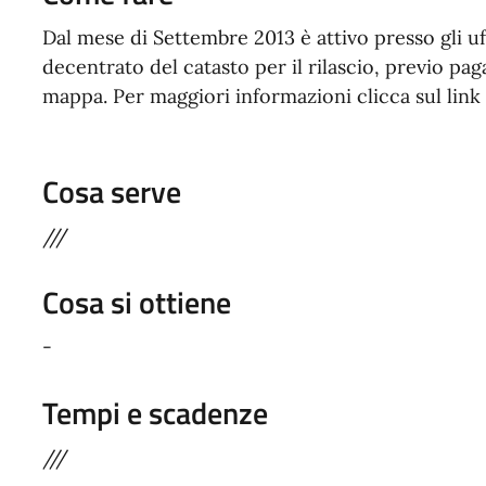
Dal mese di Settembre 2013 è attivo presso gli uf
decentrato del catasto per il rilascio, previo paga
mappa. Per maggiori informazioni clicca sul link
Cosa serve
///
Cosa si ottiene
-
Tempi e scadenze
///