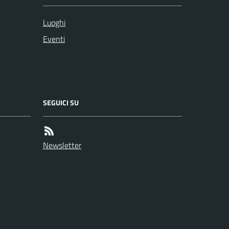
Luoghi
Eventi
SEGUICI SU
Newsletter