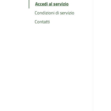
Accedi al servizio
Condizioni di servizio
Contatti