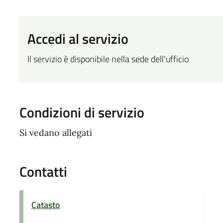
Accedi al servizio
Il servizio è disponibile nella sede dell'ufficio
Condizioni di servizio
Si vedano allegati
Contatti
Catasto