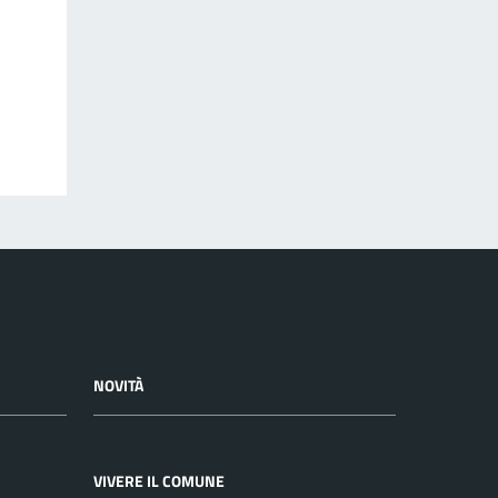
NOVITÀ
VIVERE IL COMUNE