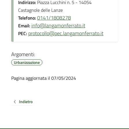
Indirizzo:
Piazza Lucchini n. 5 - 14054
Castagnole delle Lanze
0141/1808278
Telefono:
info@langamonferrato.it
Email:
protocollo@pec.langamonferrato.it
PEC:
Argomenti:
Urbanizzazione
Pagina aggiornata il 07/05/2024
Indietro