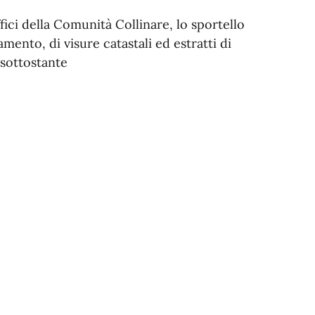
fici della Comunità Collinare, lo sportello
mento, di visure catastali ed estratti di
 sottostante