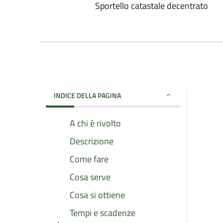
Sportello catastale decentrato
INDICE DELLA PAGINA
A chi è rivolto
Descrizione
Come fare
Cosa serve
Cosa si ottiene
Tempi e scadenze