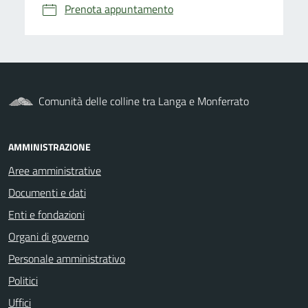
Prenota appuntamento
Comunità delle colline tra Langa e Monferrato
AMMINISTRAZIONE
Aree amministrative
Documenti e dati
Enti e fondazioni
Organi di governo
Personale amministrativo
Politici
Uffici