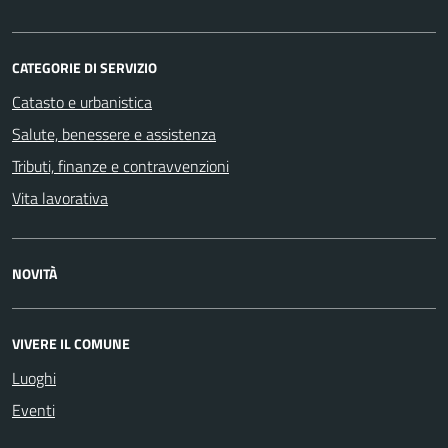
CATEGORIE DI SERVIZIO
Catasto e urbanistica
Salute, benessere e assistenza
Tributi, finanze e contravvenzioni
Vita lavorativa
NOVITÀ
VIVERE IL COMUNE
Luoghi
Eventi