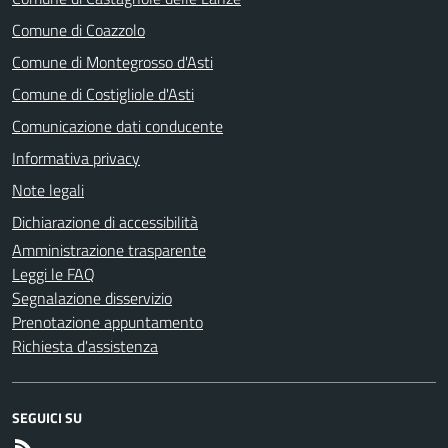
Comune di Coazzolo
Comune di Montegrosso d'Asti
Comune di Costigliole d'Asti
Comunicazione dati conducente
Informativa privacy
Note legali
Dichiarazione di accessibilità
Amministrazione trasparente
Leggi le FAQ
Segnalazione disservizio
Prenotazione appuntamento
Richiesta d'assistenza
SEGUICI SU