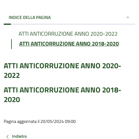
INDICE DELLA PAGINA
ATTI ANTICORRUZIONE ANNO 2020-2022
ATTI ANTICORRUZIONE ANNO 2018-2020
ATTI ANTICORRUZIONE ANNO 2020-
2022
ATTI ANTICORRUZIONE ANNO 2018-
2020
Pagina aggiornata il 20/05/2024 09:00
Indietro