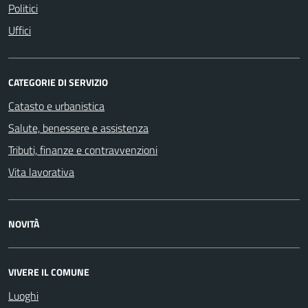
Politici
Uffici
CATEGORIE DI SERVIZIO
Catasto e urbanistica
Salute, benessere e assistenza
Tributi, finanze e contravvenzioni
Vita lavorativa
NOVITÀ
VIVERE IL COMUNE
Luoghi