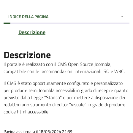
INDICE DELLA PAGINA
Descrizione
Descrizione
Il portale è realizzato con il CMS Open Source Joombla,
compatibile con le raccomandazioni internazionali ISO e W3C.
Il CMS è stato opportunamente configurato e personalizzato
per produrre temi Joombla accessibili in grado di recepire quanto
previsto dalla Legge "Stanca" e per mettere a disposizione dei
redattori uno strumento di editor "visuale" in grado di produrre
codice html accessibile.
Pagina aggiornata il 18/05/2024 21:39