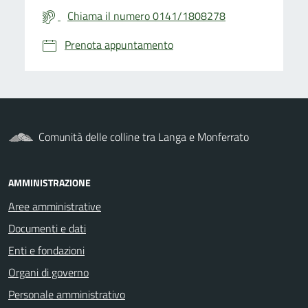
Chiama il numero 0141/1808278
Prenota appuntamento
Comunità delle colline tra Langa e Monferrato
AMMINISTRAZIONE
Aree amministrative
Documenti e dati
Enti e fondazioni
Organi di governo
Personale amministrativo