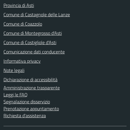
Provincia di Asti
Comune di Castagnole delle Lanze
Comune di Coazzolo
Comune di Montegrosso d'Asti
Comune di Costigliole d'Asti
Comunicazione dati conducente
Informativa privacy
Note legali
Dichiarazione di accessibilità
Amministrazione trasparente
Leggi le FAQ
Segnalazione disservizio
Prenotazione appuntamento
Richiesta d'assistenza