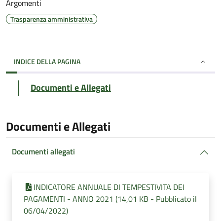
Argomenti
Trasparenza amministrativa
INDICE DELLA PAGINA
Documenti e Allegati
Documenti e Allegati
Documenti allegati
INDICATORE ANNUALE DI TEMPESTIVITA DEI
PAGAMENTI - ANNO 2021 (14,01 KB - Pubblicato il
06/04/2022)