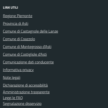
LINK UTILI
Regione Piemonte
Provincia di Asti
Comune di Castagnole delle Lanze
Comune di Coazzolo
Comune di Montegrosso d'Asti
Comune di Costigliole d'Asti
Comunicazione dati conducente
Informativa privacy
Note legali
Dichiarazione di accessibilità
Amministrazione trasparente
Leggi le FAQ
Segnalazione disservizio