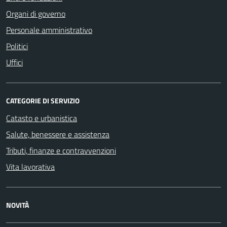
Organi di governo
Personale amministrativo
Politici
Uffici
CATEGORIE DI SERVIZIO
Catasto e urbanistica
Salute, benessere e assistenza
Tributi, finanze e contravvenzioni
Vita lavorativa
NOVITÀ