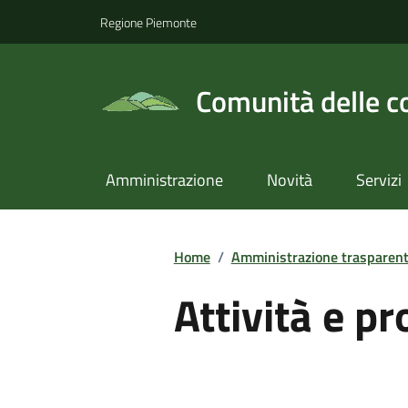
Regione Piemonte
Comunità delle c
Amministrazione
Novità
Servizi
Home
/
Amministrazione trasparen
Attività e p