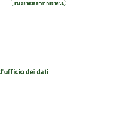
Trasparenza amministrativa
'ufficio dei dati