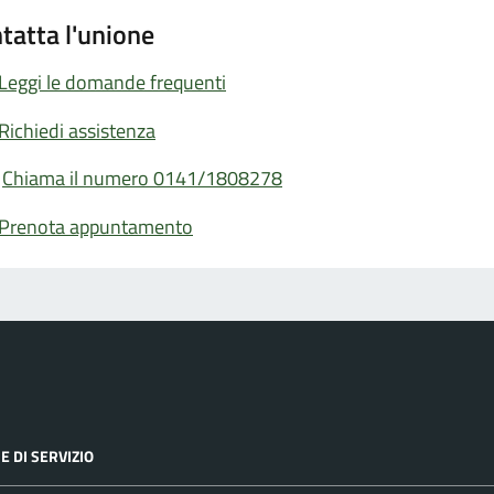
tatta l'unione
Leggi le domande frequenti
Richiedi assistenza
Chiama il numero 0141/1808278
Prenota appuntamento
E DI SERVIZIO