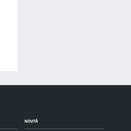
NOVITÀ