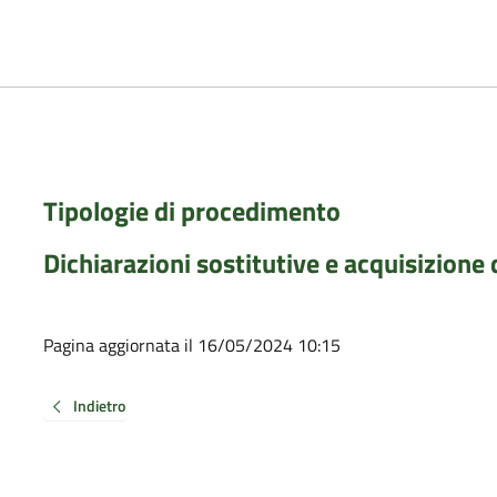
Tipologie di procedimento
Dichiarazioni sostitutive e acquisizione d
Pagina aggiornata il 16/05/2024 10:15
Indietro