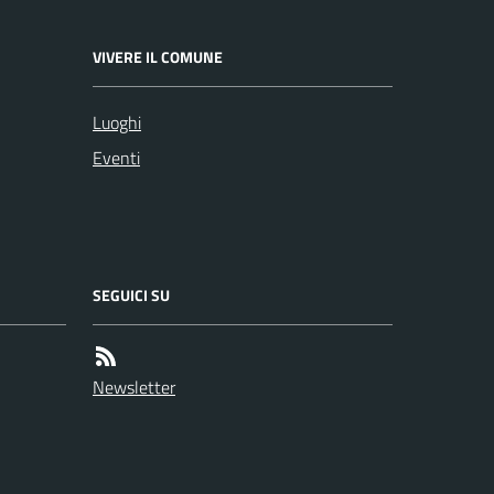
VIVERE IL COMUNE
Luoghi
Eventi
SEGUICI SU
Newsletter