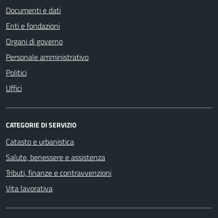
Documenti e dati
Enti e fondazioni
Organi di governo
Personale amministrativo
Politici
Uffici
CATEGORIE DI SERVIZIO
Catasto e urbanistica
Salute, benessere e assistenza
Tributi, finanze e contravvenzioni
Vita lavorativa