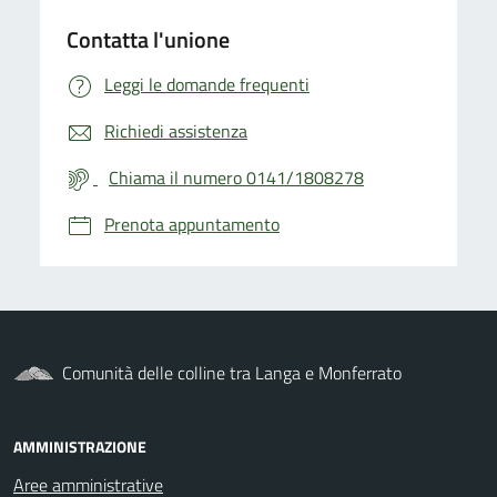
Contatta l'unione
Leggi le domande frequenti
Richiedi assistenza
Chiama il numero 0141/1808278
Prenota appuntamento
Comunità delle colline tra Langa e Monferrato
AMMINISTRAZIONE
Aree amministrative