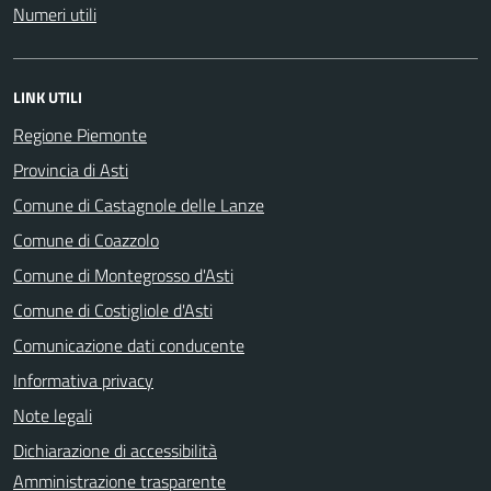
Numeri utili
LINK UTILI
Regione Piemonte
Provincia di Asti
Comune di Castagnole delle Lanze
Comune di Coazzolo
Comune di Montegrosso d'Asti
Comune di Costigliole d'Asti
Comunicazione dati conducente
Informativa privacy
Note legali
Dichiarazione di accessibilità
Amministrazione trasparente